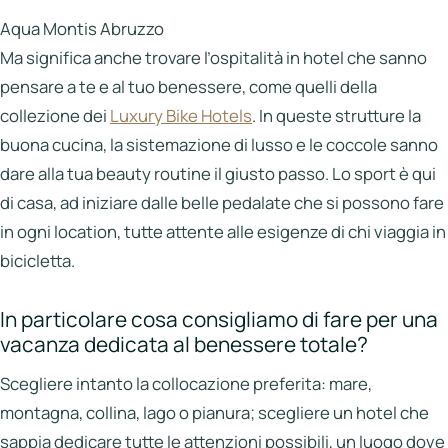
Aqua Montis Abruzzo
Ma significa anche trovare l’ospitalità in hotel che sanno
pensare a te e al tuo benessere, come quelli della
collezione dei
Luxury Bike Hotels
. In queste strutture la
buona cucina, la sistemazione di lusso e le coccole sanno
dare alla tua beauty routine il giusto passo. Lo sport è qui
di casa, ad iniziare dalle belle pedalate che si possono fare
in ogni location, tutte attente alle esigenze di chi viaggia in
bicicletta.
In particolare cosa consigliamo di fare per una
vacanza dedicata al benessere totale?
Scegliere intanto la collocazione preferita: mare,
montagna, collina, lago o pianura; scegliere un hotel che
sappia dedicare tutte le attenzioni possibili, un luogo dove