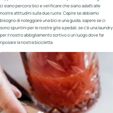
ci siano percorsi bici e verificare che siano adatti alle
nostre attitudini sulla due ruote. Capire se abbiamo
bisogno di noleggiare una bici e una guida, sapere se ci
sono spuntini per le nostre gite a pedali, se c’è una laundry
per il nostro abbigliamento sortivo o un luogo dove far
riposare la nostra bicicletta.