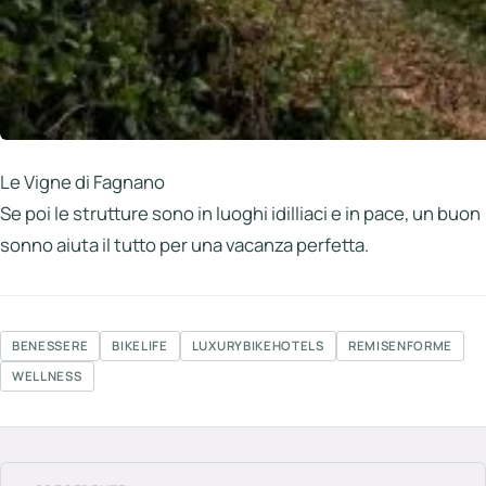
Le Vigne di Fagnano
Se poi le strutture sono in luoghi idilliaci e in pace, un buon
sonno aiuta il tutto per una vacanza perfetta.
BENESSERE
BIKELIFE
LUXURYBIKEHOTELS
REMISENFORME
WELLNESS