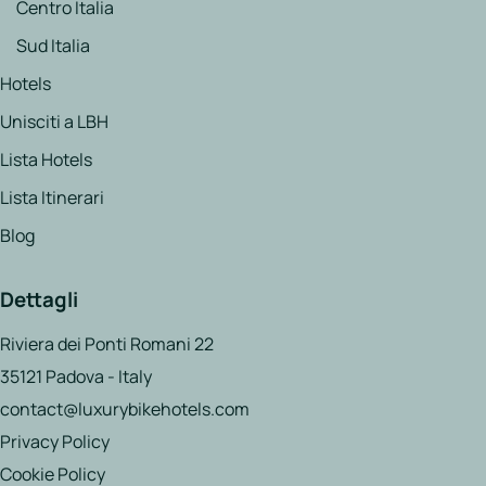
Centro Italia
Sud Italia
Hotels
Unisciti a LBH
Lista Hotels
Lista Itinerari
Blog
Dettagli
Riviera dei Ponti Romani 22
35121 Padova - Italy
contact@luxurybikehotels.com
Privacy Policy
Cookie Policy