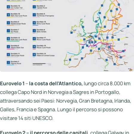
Eurovelo 1
–
la costa dell’Atlantico,
lungo circa 8.000 km
collega Capo Nord in Norvegia a Sagres in Portogallo,
attraversando sei Paesi: Norvegia, Gran Bretagna, Irlanda,
Galles, Francia e Spagna. Lungo il percorso si possono
visitare 14 siti UNESCO.
Eurovelo 2 – il percorso delle capitali,
collega Galway in