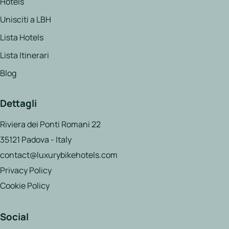
Hotels
Unisciti a LBH
Lista Hotels
Lista Itinerari
Blog
Dettagli
Riviera dei Ponti Romani 22
35121 Padova - Italy
contact@luxurybikehotels.com
Privacy Policy
Cookie Policy
Social