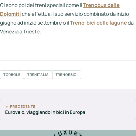
Ci sono poi dei treni speciali come il
Trenobus delle
Dolomiti
che effettua il suo servizio combinato da inizio
giugno ad inizio settembre o il
Treno-bici delle lagune
da
Venezia a Trieste.
TORBOLE
TRENITALIA
TRENOEBICI
← PRECEDENTE
Eurovelo, viaggiando in bici in Europa