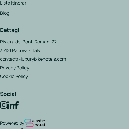
Lista Itinerari
Blog
Dettagli
Riviera dei Ponti Romani 22
35121 Padova - Italy
contact@luxurybikehotels.com
Privacy Policy
Cookie Policy
Social
Powered by