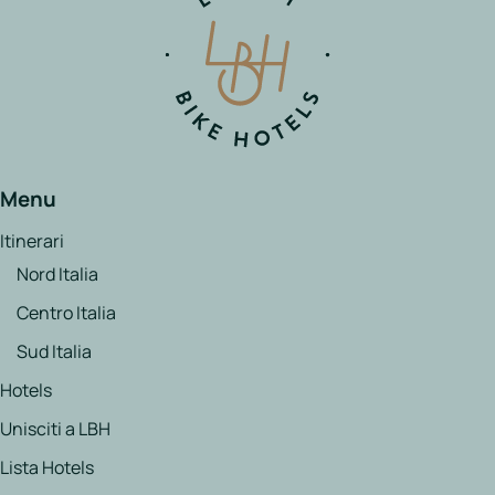
Menu
Itinerari
Nord Italia
Centro Italia
Sud Italia
Hotels
Unisciti a LBH
Lista Hotels