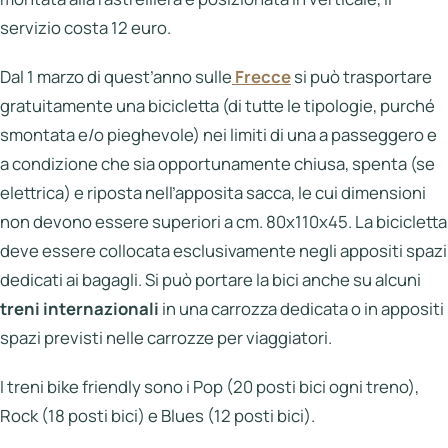
servizio costa 12 euro.
Dal 1 marzo di quest’anno sulle
Frecce
si può trasportare
gratuitamente una bicicletta (di tutte le tipologie, purché
smontata e/o pieghevole) nei limiti di una a passeggero e
a condizione che sia opportunamente chiusa, spenta (se
elettrica) e riposta nell’apposita sacca, le cui dimensioni
non devono essere superiori a cm. 80x110x45. La bicicletta
deve essere collocata esclusivamente negli appositi spazi
dedicati ai bagagli. Si può portare la bici anche su alcuni
treni internazionali
in una carrozza dedicata o in appositi
spazi previsti nelle carrozze per viaggiatori.
I treni bike friendly sono i Pop (20 posti bici ogni treno),
Rock (18 posti bici) e Blues (12 posti bici).