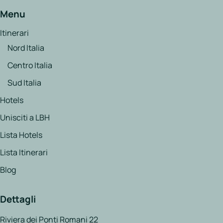
Menu
Itinerari
Nord Italia
Centro Italia
Sud Italia
Hotels
Unisciti a LBH
Lista Hotels
Lista Itinerari
Blog
Dettagli
Riviera dei Ponti Romani 22