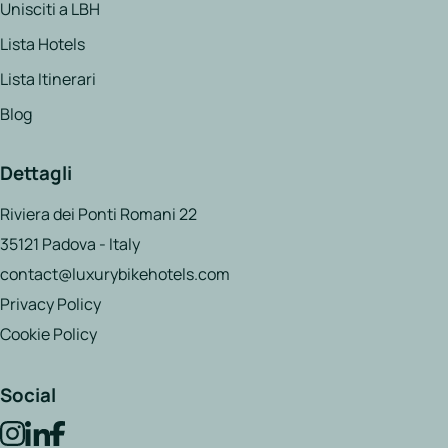
Unisciti a LBH
Lista Hotels
Lista Itinerari
Blog
Dettagli
Riviera dei Ponti Romani 22
35121 Padova - Italy
contact@luxurybikehotels.com
Privacy Policy
Cookie Policy
Social