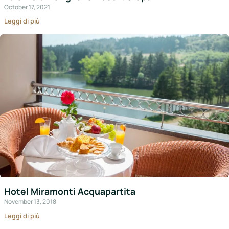
October 17, 2021
Leggi di più
Hotel Miramonti Acquapartita
November 13, 2018
Leggi di più