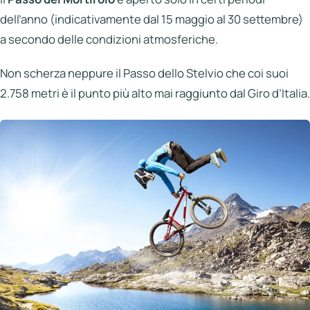
dell’anno (indicativamente dal 15 maggio al 30 settembre)
a secondo delle condizioni atmosferiche.
Non scherza neppure il Passo dello Stelvio che coi suoi
2.758 metri è il punto più alto mai raggiunto dal Giro d’Italia.