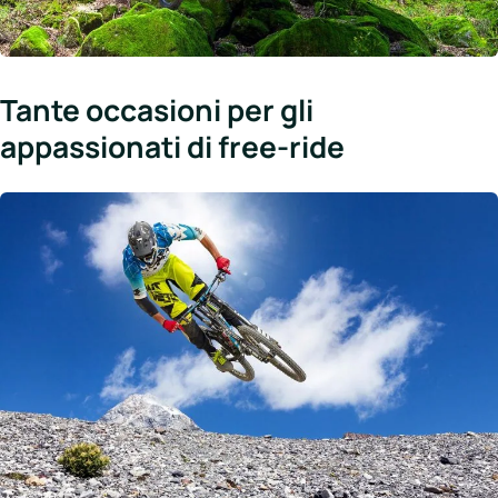
Tante occasioni per gli
appassionati di free-ride