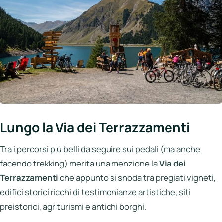
Lungo la Via dei Terrazzamenti
Tra i percorsi più belli da seguire sui pedali (ma anche
facendo trekking) merita una menzione la
Via dei
Terrazzamenti
che appunto si snoda tra pregiati vigneti,
edifici storici ricchi di testimonianze artistiche, siti
preistorici, agriturismi e antichi borghi.