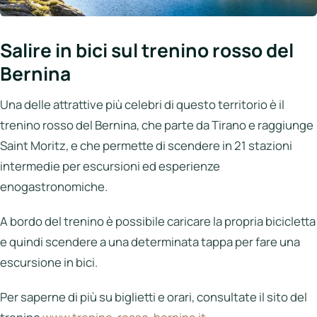
Salire in bici sul trenino rosso del
Bernina
Una delle attrattive più celebri di questo territorio è il
trenino rosso del Bernina, che parte da Tirano e raggiunge
Saint Moritz, e che permette di scendere in 21 stazioni
intermedie per escursioni ed esperienze
enogastronomiche.
A bordo del trenino è possibile caricare la propria bicicletta
e quindi scendere a una determinata tappa per fare una
escursione in bici.
Per saperne di più su biglietti e orari, consultate il sito del