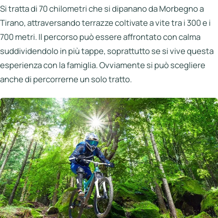
Si tratta di 70 chilometri che si dipanano da Morbegno a
Tirano, attraversando terrazze coltivate a vite tra i 300 e i
700 metri. Il percorso può essere affrontato con calma
suddividendolo in più tappe, soprattutto se si vive questa
esperienza con la famiglia. Ovviamente si può scegliere
anche di percorrerne un solo tratto.