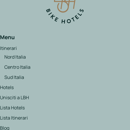
Menu
Itinerari
Nord Italia
Centro Italia
Sud Italia
Hotels
Unisciti a LBH
Lista Hotels
Lista Itinerari
Blog