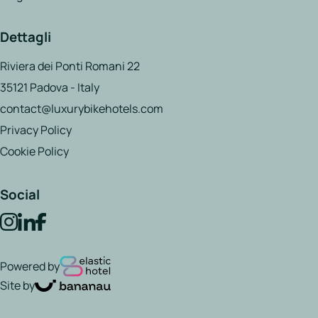
Dettagli
Riviera dei Ponti Romani 22
35121 Padova - Italy
contact@luxurybikehotels.com
Privacy Policy
Cookie Policy
Social
Powered by
Site by