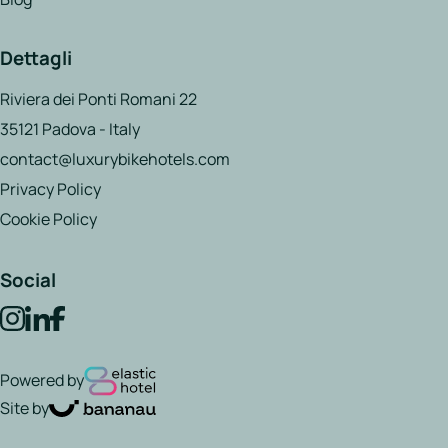
Dettagli
Riviera dei Ponti Romani 22
35121 Padova - Italy
contact@luxurybikehotels.com
Privacy Policy
Cookie Policy
Social
Powered by
Site by