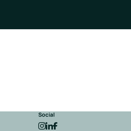
Social