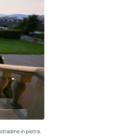
stradine in pietra.