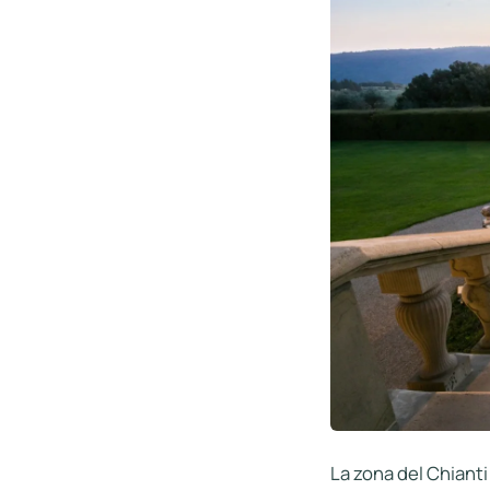
La zona del Chianti 