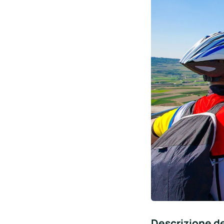
Descrizione de