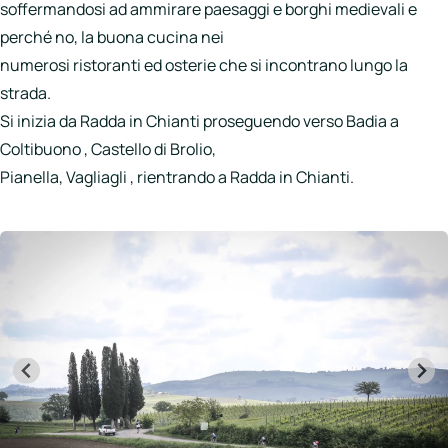
soffermandosi ad ammirare paesaggi e borghi medievali e
perché no, la buona cucina nei
numerosi ristoranti ed osterie che si incontrano lungo la
strada.
Si inizia da Radda in Chianti proseguendo verso Badia a
Coltibuono , Castello di Brolio,
Pianella, Vagliagli , rientrando a Radda in Chianti.