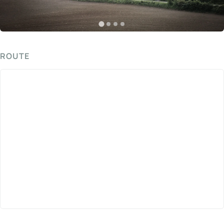
ROUTE