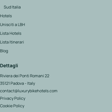
Sud Italia
Hotels
Unisciti a LBH
Lista Hotels
Lista Itinerari
Blog
Dettagli
Riviera dei Ponti Romani 22
35121 Padova - Italy
contact@luxurybikehotels.com
Privacy Policy
Cookie Policy