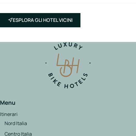
ESPLORA GLI HOTEL VICINI
Menu
Itinerari
Nord Italia
Centro Italia