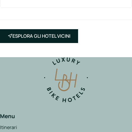
ESPLORA GLI HOTEL VICINI
Menu
Itinerari