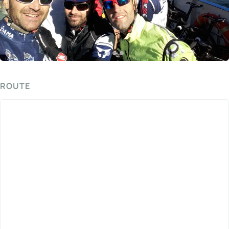
ROUTE