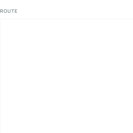
ROUTE