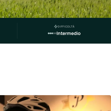
DIFFICOLTÀ
Intermedio