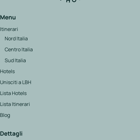
Menu
Itinerari
Nord Italia
Centro Italia
Sud Italia
Hotels
Unisciti a LBH
Lista Hotels
Lista Itinerari
Blog
Dettagli