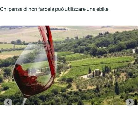
Chi pensa di non farcela può utilizzare una ebike.