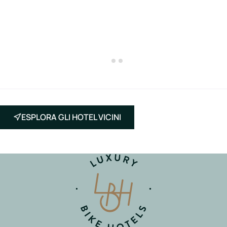
ESPLORA GLI HOTEL VICINI