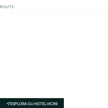
ROUTE
ESPLORA GLI HOTEL VICINI