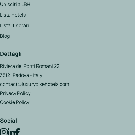
Unisciti a LBH
Lista Hotels
Lista Itinerari
Blog
Dettagli
Riviera dei Ponti Romani 22
35121 Padova - Italy
contact@luxurybikehotels.com
Privacy Policy
Cookie Policy
Social