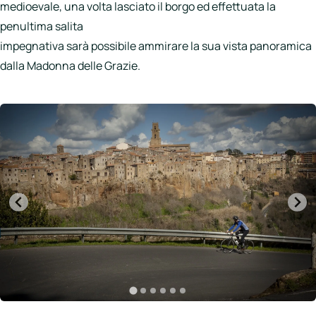
medioevale, una volta lasciato il borgo ed effettuata la
penultima salita
impegnativa sarà possibile ammirare la sua vista panoramica
dalla Madonna delle Grazie.