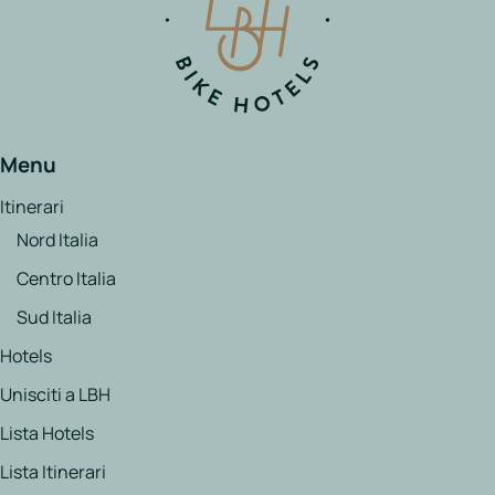
Menu
Itinerari
Nord Italia
Centro Italia
Sud Italia
Hotels
Unisciti a LBH
Lista Hotels
Lista Itinerari