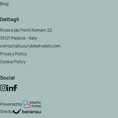
Blog
Dettagli
Riviera dei Ponti Romani 22
35121 Padova - Italy
contact@luxurybikehotels.com
Privacy Policy
Cookie Policy
Social
Powered by
Site by