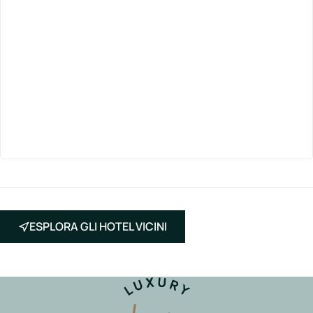
ESPLORA GLI HOTEL VICINI