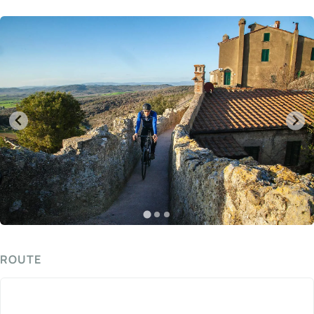
ROUTE