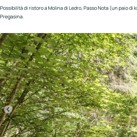
Possibilità di ristoro a Molina di Ledro, Passo Nota (un paio di 
Pregasina.