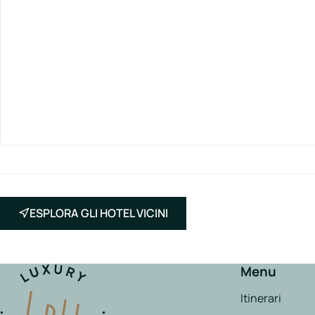
ESPLORA GLI HOTEL VICINI
Menu
Itinerari