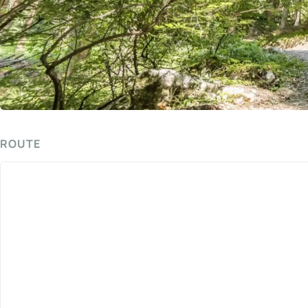
ROUTE