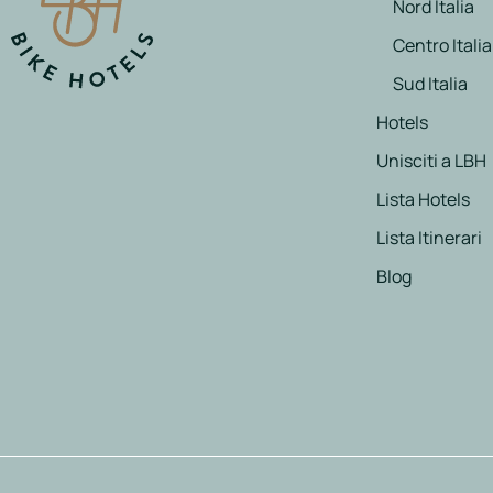
Nord Italia
Centro Italia
Sud Italia
Hotels
Unisciti a LBH
Lista Hotels
Lista Itinerari
Blog