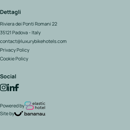
Dettagli
Riviera dei Ponti Romani 22
35121 Padova - Italy
contact@luxurybikehotels.com
Privacy Policy
Cookie Policy
Social
Powered by
Site by