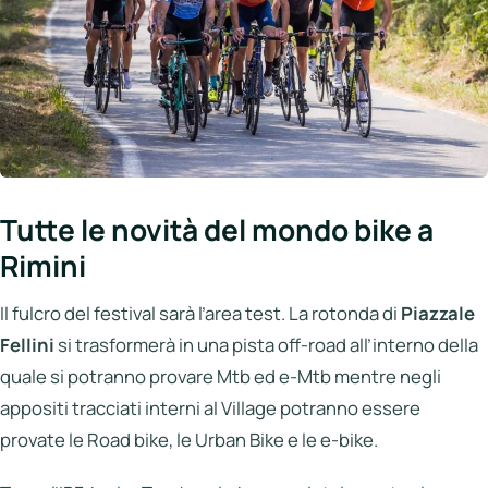
Tutte le novità del mondo bike a
Rimini
Il fulcro del festival sarà l’area test. La rotonda di
Piazzale
Fellini
si trasformerà in una pista off-road all’interno della
quale si potranno provare Mtb ed e-Mtb mentre negli
appositi tracciati interni al Village potranno essere
provate le Road bike, le Urban Bike e le e-bike.