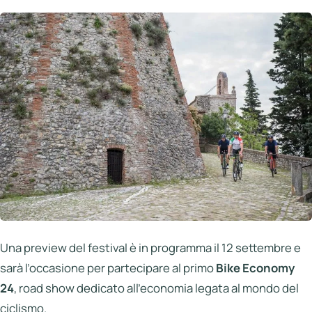
Una preview del festival è in programma il 12 settembre e
sarà l’occasione per partecipare al primo
Bike Economy
24
, road show dedicato all’economia legata al mondo del
ciclismo.