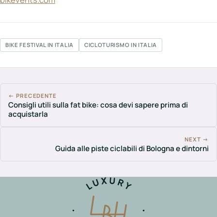
BIKE FESTIVAL IN ITALIA
CICLOTURISMO IN ITALIA
← PRECEDENTE
Consigli utili sulla fat bike: cosa devi sapere prima di
acquistarla
NEXT →
Guida alle piste ciclabili di Bologna e dintorni