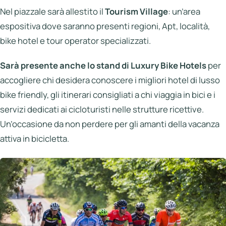
Nel piazzale sarà allestito il
Tourism Village
: un’area
espositiva dove saranno presenti regioni, Apt, località,
bike hotel e tour operator specializzati.
Sarà presente anche lo stand di Luxury Bike Hotels
per
accogliere chi desidera conoscere i migliori hotel di lusso
bike friendly, gli itinerari consigliati a chi viaggia in bici e i
servizi dedicati ai cicloturisti nelle strutture ricettive.
Un’occasione da non perdere per gli amanti della vacanza
attiva in bicicletta.