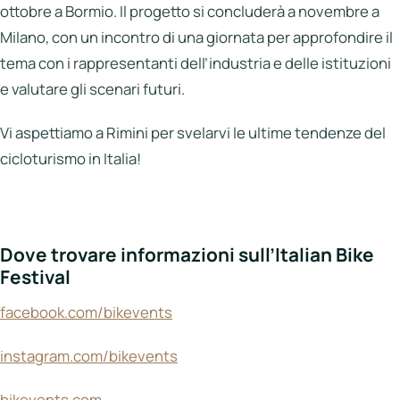
ottobre a Bormio. Il progetto si concluderà a novembre a
Milano, con un incontro di una giornata per approfondire il
tema con i rappresentanti dell’industria e delle istituzioni
e valutare gli scenari futuri.
Vi aspettiamo a Rimini per svelarvi le ultime tendenze del
cicloturismo in Italia!
Dove trovare informazioni sull’Italian Bike
Festival
facebook.com/bikevents
instagram.com/bikevents
bikevents.com