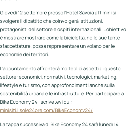
Giovedì 12 settembre presso l’Hotel Savoia a Rimini si
svolgerà il dibattito che coinvolgerà istituzioni,
protagonisti del settore e ospiti internazionali. L’obiettivo
è mostrare mostrare come la bicicletta, nelle sue tante
sfaccettature, possa rappresentare un volano per le
economie dei territori.
L’appuntamento affronterà molteplici aspetti di questo
settore: economici, normativi, tecnologici, marketing,
lifestyle e turismo, con approfondimenti anche sulla
sostenibilità urbana e le infrastrutture. Per partecipare a
Bike Economy 24, iscrivetevi qui:
minisiti.ilsole24ore.com/BikeEconomy24/
La tappa successiva di Bike Economy 24 sarà lunedì 14