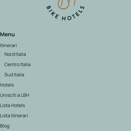
Menu
Itinerari
Nord Italia
Centro Italia
Sud Italia
Hotels
Unisciti a LBH
Lista Hotels
Lista Itinerari
Blog