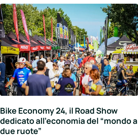
Bike Economy 24, il Road Show
dedicato all’economia del “mondo a
due ruote”