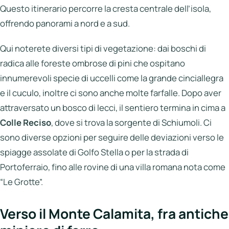
Questo itinerario percorre la cresta centrale dell’isola,
offrendo panorami a nord e a sud.
Qui noterete diversi tipi di vegetazione: dai boschi di
radica alle foreste ombrose di pini che ospitano
innumerevoli specie di uccelli come la grande cinciallegra
e il cuculo, inoltre ci sono anche molte farfalle. Dopo aver
attraversato un bosco di lecci, il sentiero termina in cima a
Colle Reciso
, dove si trova la sorgente di Schiumoli. Ci
sono diverse opzioni per seguire delle deviazioni verso le
spiagge assolate di Golfo Stella o per la strada di
Portoferraio, fino alle rovine di una villa romana nota come
“Le Grotte”.
Verso il Monte Calamita, fra antiche