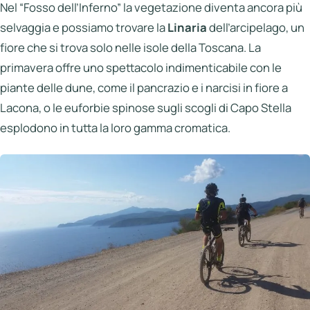
Nel “Fosso dell’Inferno” la vegetazione diventa ancora più
selvaggia e possiamo trovare la
Linaria
dell’arcipelago, un
fiore che si trova solo nelle isole della Toscana. La
primavera offre uno spettacolo indimenticabile con le
piante delle dune, come il pancrazio e i narcisi in fiore a
Lacona, o le euforbie spinose sugli scogli di Capo Stella
esplodono in tutta la loro gamma cromatica.