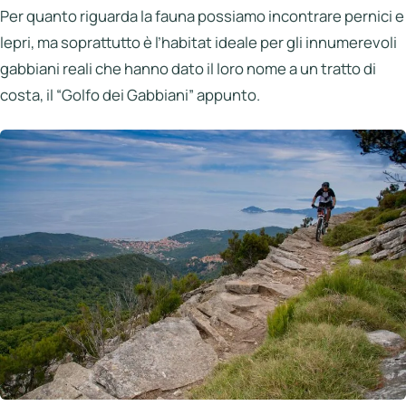
Per quanto riguarda la fauna possiamo incontrare pernici e
lepri, ma soprattutto è l’habitat ideale per gli innumerevoli
gabbiani reali che hanno dato il loro nome a un tratto di
costa, il “Golfo dei Gabbiani” appunto.