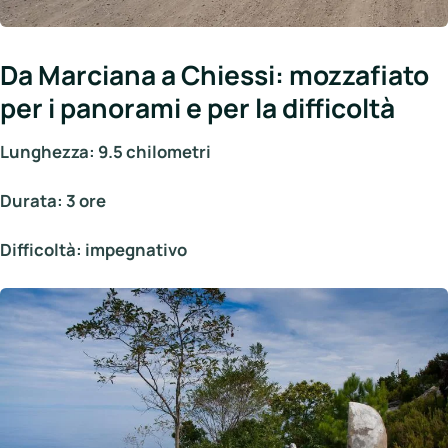
Da Marciana a Chiessi: mozzafiato
per i panorami e per la difficoltà
Lunghezza: 9.5 chilometri
Durata: 3 ore
Difficoltà: impegnativo