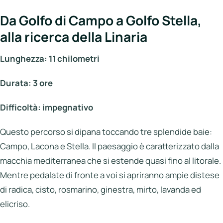
Da Golfo di Campo a Golfo Stella,
alla ricerca della Linaria
Lunghezza: 11 chilometri
Durata: 3 ore
Difficoltà: impegnativo
Questo percorso si dipana toccando tre splendide baie:
Campo, Lacona e Stella. Il paesaggio è caratterizzato dalla
macchia mediterranea che si estende quasi fino al litorale.
Mentre pedalate di fronte a voi si apriranno ampie distese
di radica, cisto, rosmarino, ginestra, mirto, lavanda ed
elicriso.