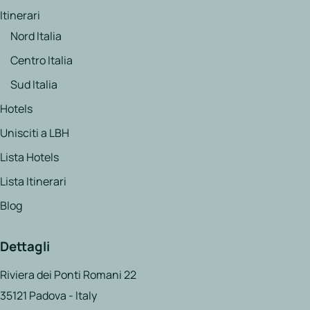
Itinerari
Nord Italia
Centro Italia
Sud Italia
Hotels
Unisciti a LBH
Lista Hotels
Lista Itinerari
Blog
Dettagli
Riviera dei Ponti Romani 22
35121 Padova - Italy