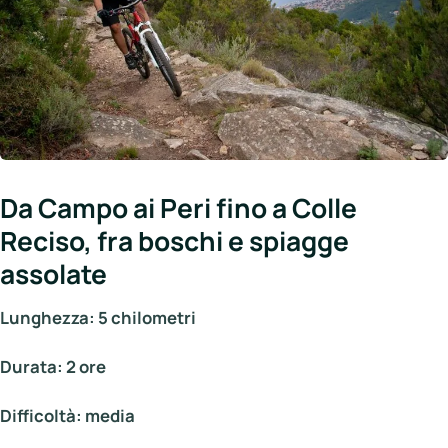
Da Campo ai Peri fino a Colle
Reciso, fra boschi e spiagge
assolate
Lunghezza: 5 chilometri
Durata: 2 ore
Difficoltà: media